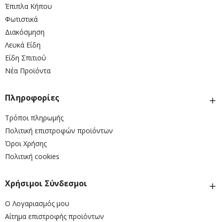
Έπιπλα Κήπου
Φωτιστικά
Διακόσμηση
Λευκά Είδη
Είδη Σπιτιού
Νέα Προϊόντα
Πληροφορίες
Τρόποι πληρωμής
Πολιτική επιστροφών προϊόντων
Όροι Χρήσης
Πολιτική cookies
Χρήσιμοι Σύνδεσμοι
Ο Λογαριασμός μου
Αίτημα επιστροφής προϊόντων