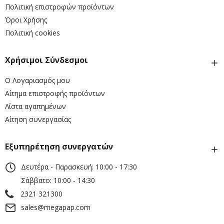
Πολιτική επιστροφών προϊόντων
Όροι Χρήσης
Πολιτική cookies
Χρήσιμοι Σύνδεσμοι
Ο Λογαριασμός μου
Αίτημα επιστροφής προϊόντων
Λίστα αγαπημένων
Αίτηση συνεργασίας
Εξυπηρέτηση συνεργατών
Δευτέρα - Παρασκευή: 10:00 - 17:30
Σάββατο: 10:00 - 14:30
2321 321300
sales@megapap.com