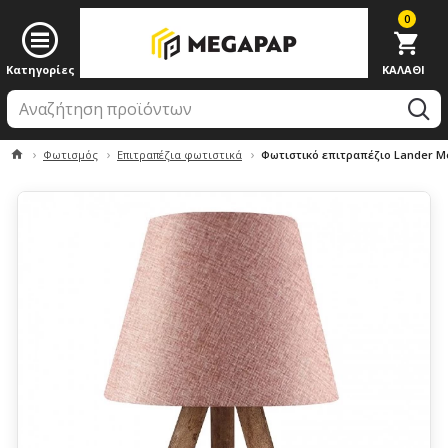
0
Φωτισμός
Επιτραπέζια φωτιστικά
Φωτιστικό επιτραπέζιο Lander M