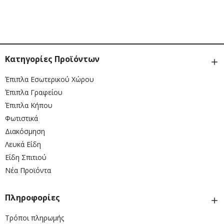
Κατηγορίες Προϊόντων
Έπιπλα Εσωτερικού Χώρου
Έπιπλα Γραφείου
Έπιπλα Κήπου
Φωτιστικά
Διακόσμηση
Λευκά Είδη
Είδη Σπιτιού
Νέα Προϊόντα
Πληροφορίες
Τρόποι πληρωμής