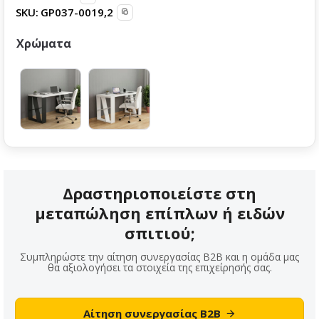
SKU:
GP037-0019,2
Χρώματα
Δραστηριοποιείστε στη
μεταπώληση επίπλων ή ειδών
σπιτιού;
Συμπληρώστε την αίτηση συνεργασίας B2B και η ομάδα μας
θα αξιολογήσει τα στοιχεία της επιχείρησής σας.
Αίτηση συνεργασίας B2B