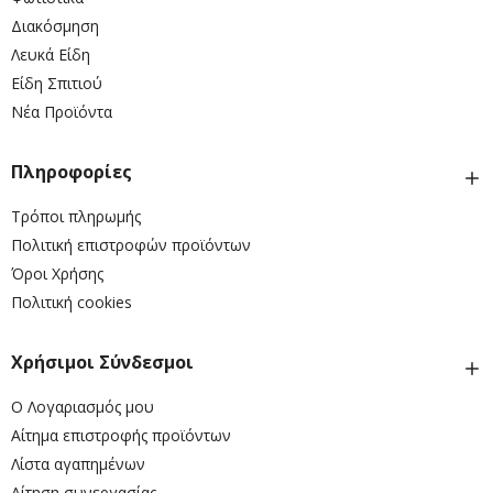
Διακόσμηση
Λευκά Είδη
Είδη Σπιτιού
Νέα Προϊόντα
Πληροφορίες
Τρόποι πληρωμής
Πολιτική επιστροφών προϊόντων
Όροι Χρήσης
Πολιτική cookies
Χρήσιμοι Σύνδεσμοι
Ο Λογαριασμός μου
Αίτημα επιστροφής προϊόντων
Λίστα αγαπημένων
Αίτηση συνεργασίας