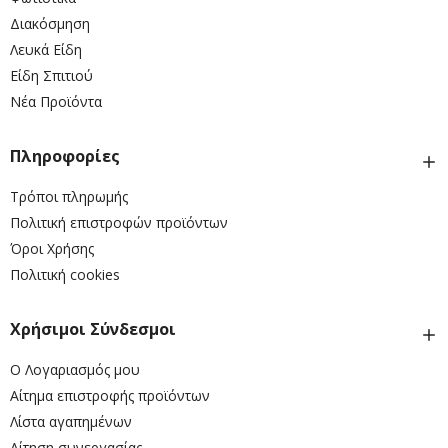
Διακόσμηση
Λευκά Είδη
Είδη Σπιτιού
Νέα Προϊόντα
Πληροφορίες
Τρόποι πληρωμής
Πολιτική επιστροφών προϊόντων
Όροι Χρήσης
Πολιτική cookies
Χρήσιμοι Σύνδεσμοι
Ο Λογαριασμός μου
Αίτημα επιστροφής προϊόντων
Λίστα αγαπημένων
Αίτηση συνεργασίας