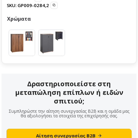
SKU:
GP009-0284,2
Χρώματα
Δραστηριοποιείστε στη
μεταπώληση επίπλων ή ειδών
σπιτιού;
Συμπληρώστε την αίτηση συνεργασίας B2B και η ομάδα μας
θα αξιολογήσει τα στοιχεία της επιχείρησής σας.
Αίτηση συνεργασίας B2B