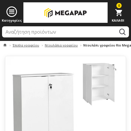
0
Έπιπλα γραφείου
Ντουλάπια γραφείου
Ντουλάπι γραφείου Rio Mega