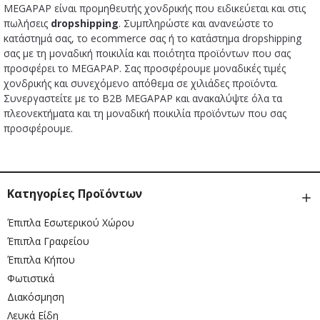
MEGAPAP είναι προμηθευτής χονδρικής που ειδικεύεται και στις
πωλήσεις
dropshipping
. Συμπληρώστε και ανανεώστε το
κατάστημά σας, το ecommerce σας ή το κατάστημα dropshipping
σας με τη μοναδική ποικιλία και ποιότητα προϊόντων που σας
προσφέρει το MEGAPAP. Σας προσφέρουμε μοναδικές τιμές
χονδρικής και συνεχόμενο απόθεμα σε χιλιάδες προϊόντα.
Συνεργαστείτε με το B2B MEGAPAP και ανακαλύψτε όλα τα
πλεονεκτήματα και τη μοναδική ποικιλία προϊόντων που σας
προσφέρουμε.
Κατηγορίες Προϊόντων
Έπιπλα Εσωτερικού Χώρου
Έπιπλα Γραφείου
Έπιπλα Κήπου
Φωτιστικά
Διακόσμηση
Λευκά Είδη