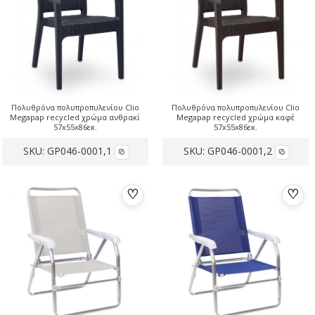
Πολυθρόνα πολυπροπυλενίου Clio
Πολυθρόνα πολυπροπυλενίου Clio
Megapap recycled χρώμα ανθρακί
Megapap recycled χρώμα καφέ
57x55x86εκ.
57x55x86εκ.
SKU:
GP046-0001,1
SKU:
GP046-0001,2
♡
♡