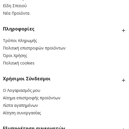
Είδη Σπιτιού
Νέα Προϊόντα
Πληροφορίες
Τρόποι πληρωμής
Πολιτική επιστροφών προϊόντων
Όροι Χρήσης
Πολιτική cookies
Χρήσιμοι Σύνδεσμοι
Ο Λογαριασμός μου
Αίτημα επιστροφής προϊόντων
Λίστα αγαπημένων
Αίτηση συνεργασίας
Εξυπηρέτηση συνεργατών