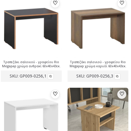
♡
♡
Τραπεζάκι σαλονιού - γραφείου Rio
Τραπεζάκι σαλονιού - γραφείου Rio
Megapap χρώμα ανθρακί 60x40x43εκ.
Megapap χρώμα καρυδί 60x40x43εκ.
SKU:
GP009-0256,1
SKU:
GP009-0256,3
♡
♡