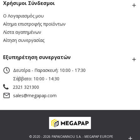
Χρήσιμοι Σύνδεσμοι
Ο Λογαριασμός μου
Αίτημα επιστροφής προϊόντων
Λίστα αγαπημένων
Αίτηση συνεργασίας
Εξυπηρέτηση συνεργατών
Δευτέρα - Παρασκευή: 10:00 - 17:30
Σάββατο: 10:00 - 14:30
2321 321300
sales@megapap.com
© 2020 - 2026 PAPAIOANNOU S.A. - MEGAPAP EUROPE