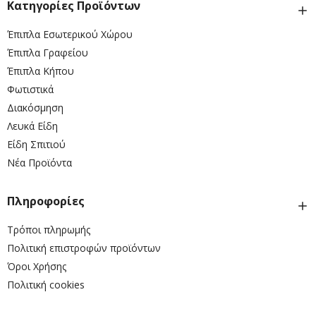
Κατηγορίες Προϊόντων
Έπιπλα Εσωτερικού Χώρου
Έπιπλα Γραφείου
Έπιπλα Κήπου
Φωτιστικά
Διακόσμηση
Λευκά Είδη
Είδη Σπιτιού
Νέα Προϊόντα
Πληροφορίες
Τρόποι πληρωμής
Πολιτική επιστροφών προϊόντων
Όροι Χρήσης
Πολιτική cookies