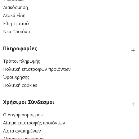
Διακόσμηση
Λευκά Είδη
Είδη Σπιτιού
Νέα Προϊόντα
Πληροφορίες
Τρόποι πληρωμής
Πολιτική επιστροφών προϊόντων
Όροι Χρήσης
Πολιτική cookies
Χρήσιμοι Σύνδεσμοι
Ο Λογαριασμός μου
Αίτημα επιστροφής προϊόντων
Λίστα αγαπημένων
Αίτηση συνεργασίας