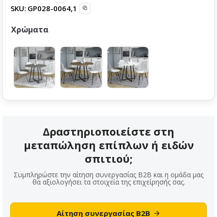
SKU:
GP028-0064,1
Χρώματα
Δραστηριοποιείστε στη
μεταπώληση επίπλων ή ειδών
σπιτιού;
Συμπληρώστε την αίτηση συνεργασίας B2B και η ομάδα μας
θα αξιολογήσει τα στοιχεία της επιχείρησής σας.
Αίτηση συνεργασίας B2B