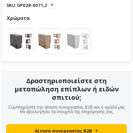
SKU:
GP028-0071,2
Χρώματα
Δραστηριοποιείστε στη
μεταπώληση επίπλων ή ειδών
σπιτιού;
Συμπληρώστε την αίτηση συνεργασίας B2B και η ομάδα μας
θα αξιολογήσει τα στοιχεία της επιχείρησής σας.
Αίτηση συνεργασίας B2B