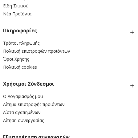
Είδη Σπιτιού
Νέα Προϊόντα
Πληροφορίες
Τρόποι πληρωμής
Πολιτική επιστροφών προϊόντων
Όροι Χρήσης
Πολιτική cookies
Χρήσιμοι Σύνδεσμοι
Ο Λογαριασμός μου
Αίτημα επιστροφής προϊόντων
Λίστα αγαπημένων
Αίτηση συνεργασίας
Εξυπηρέτηση συνεργατών