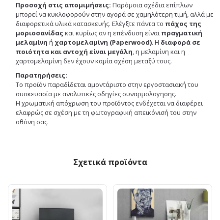
Προσοχή στις απομιμήσεις:
Παρόμοια σχέδια επίπλων
μπορεί να κυκλοφορούν στην αγορά σε χαμηλότερη τιμή, αλλά με
διαφορετικά υλικά κατασκευής. Ελέγξτε πάντα το
πάχος της
μοριοσανίδας
και κυρίως αν η επένδυση είναι
πραγματική
μελαμίνη
ή
χαρτομελαμίνη (Paperwood)
. Η
διαφορά σε
ποιότητα και αντοχή είναι μεγάλη
, η μελαμίνη και η
χαρτομελαμίνη δεν έχουν καμία σχέση μεταξύ τους.
Παρατηρήσεις:
Το προϊόν παραδίδεται αμοντάριστο στην εργοστασιακή του
συσκευασία με αναλυτικές οδηγίες συναρμολογησης.
Η χρωματική απόχρωση του προϊόντος ενδέχεται να διαφέρει
ελαφρώς σε σχέση με τη φωτογραφική απεικόνισή του στην
οθόνη σας.
Σχετικά προϊόντα