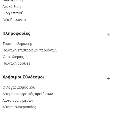
Λευκά Είδη
Είδη Σπιτιού
Νέα Προϊόντα
Πληροφορίες
Τρόποι πληρωμής
Πολιτική επιστροφών προϊόντων
Όροι Χρήσης
Πολιτική cookies
Χρήσιμοι Σύνδεσμοι
Ο Λογαριασμός μου
Αίτημα επιστροφής προϊόντων
Λίστα αγαπημένων
Αίτηση συνεργασίας