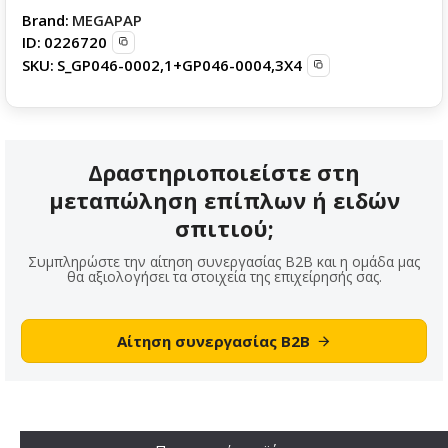
Brand:
MEGAPAP
ID:
0226720
SKU:
S_GP046-0002,1+GP046-0004,3X4
Δραστηριοποιείστε στη
μεταπώληση επίπλων ή ειδών
σπιτιού;
Συμπληρώστε την αίτηση συνεργασίας B2B και η ομάδα μας
θα αξιολογήσει τα στοιχεία της επιχείρησής σας.
Αίτηση συνεργασίας B2B