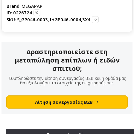
Brand:
MEGAPAP
ID:
0226724
SKU:
S_GP046-0003,1+GP046-0004,3X4
Δραστηριοποιείστε στη
μεταπώληση επίπλων ή ειδών
σπιτιού;
Συμπληρώστε την αίτηση συνεργασίας B2B και η ομάδα μας
θα αξιολογήσει τα στοιχεία της επιχείρησής σας.
Αίτηση συνεργασίας B2B