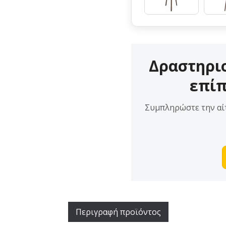
Δραστηρι
επίπ
Συμπληρώστε την αίτ
Περιγραφή προϊόντος