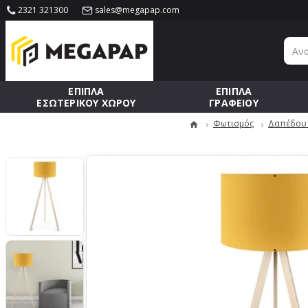
2321 321300
sales@megapap.com
ΕΠΙΠΛΑ
ΕΠΙΠΛΑ
ΕΣΩΤΕΡΙΚΟΥ ΧΩΡΟΥ
ΓΡΑΦΕΙΟΥ
Φωτισμός
Δαπέδου 