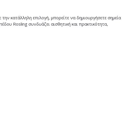
 την κατάλληλη επιλογή, μπορείτε να δημιουργήσετε σημεία
πέδου Rosling συνδυάζει αισθητική και πρακτικότητα,