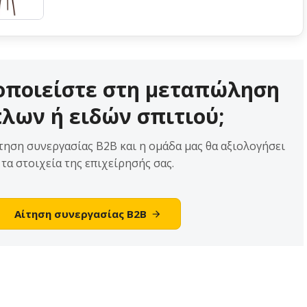
οποιείστε στη μεταπώληση
λων ή ειδών σπιτιού;
ηση συνεργασίας B2B και η ομάδα μας θα αξιολογήσει
τα στοιχεία της επιχείρησής σας.
Αίτηση συνεργασίας B2B