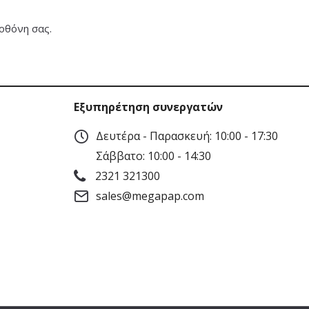
οθόνη σας.
Εξυπηρέτηση συνεργατών
Δευτέρα - Παρασκευή: 10:00 - 17:30
Σάββατο: 10:00 - 14:30
2321 321300
sales@megapap.com