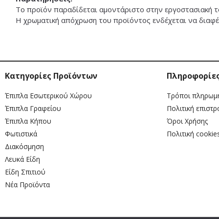
Το προϊόν παραδίδεται αμοντάριστο στην εργοστασιακή τ
Η χρωματική απόχρωση του προϊόντος ενδέχεται να διαφέρ
Κατηγορίες Προϊόντων
Πληροφορίε
Έπιπλα Εσωτερικού Χώρου
Τρόποι πληρωμ
Έπιπλα Γραφείου
Πολιτική επιστ
Έπιπλα Κήπου
Όροι Χρήσης
Φωτιστικά
Πολιτική cookie
Διακόσμηση
Λευκά Είδη
Είδη Σπιτιού
Νέα Προϊόντα