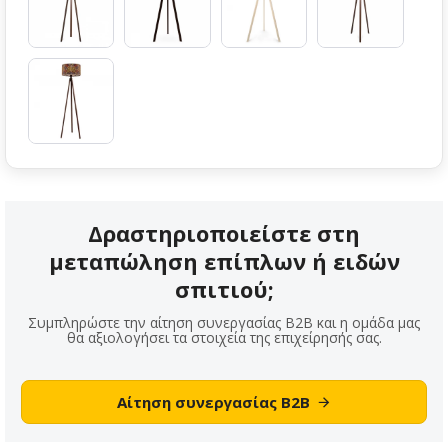
Δραστηριοποιείστε στη
μεταπώληση επίπλων ή ειδών
σπιτιού;
Συμπληρώστε την αίτηση συνεργασίας B2B και η ομάδα μας
θα αξιολογήσει τα στοιχεία της επιχείρησής σας.
Αίτηση συνεργασίας B2B