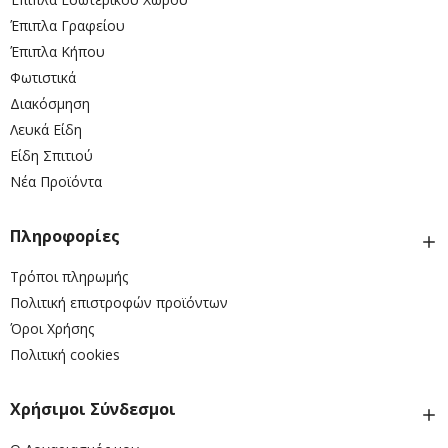
Έπιπλα Γραφείου
Έπιπλα Κήπου
Φωτιστικά
Διακόσμηση
Λευκά Είδη
Είδη Σπιτιού
Νέα Προϊόντα
Πληροφορίες
Τρόποι πληρωμής
Πολιτική επιστροφών προϊόντων
Όροι Χρήσης
Πολιτική cookies
Χρήσιμοι Σύνδεσμοι