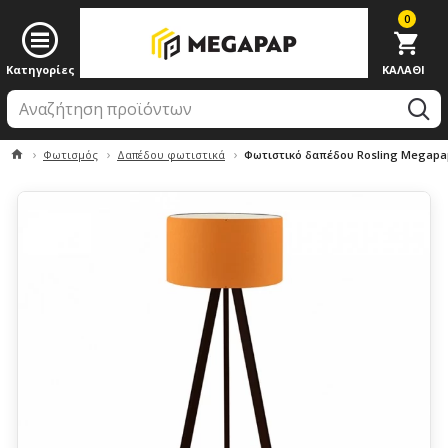
0
Φωτισμός
Δαπέδου φωτιστικά
Φωτιστικό δαπέδου Rosling Megapa