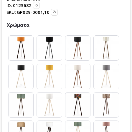
ID:
0123682
SKU:
GP029-0001,10
Χρώματα