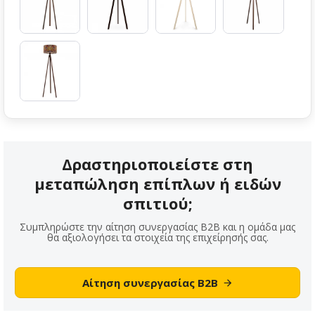
Δραστηριοποιείστε στη
μεταπώληση επίπλων ή ειδών
σπιτιού;
Συμπληρώστε την αίτηση συνεργασίας B2B και η ομάδα μας
θα αξιολογήσει τα στοιχεία της επιχείρησής σας.
Αίτηση συνεργασίας B2B