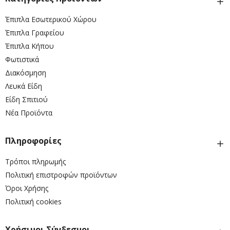
Έπιπλα Εσωτερικού Χώρου
Έπιπλα Γραφείου
Έπιπλα Κήπου
Φωτιστικά
Διακόσμηση
Λευκά Είδη
Είδη Σπιτιού
Νέα Προϊόντα
Πληροφορίες
Τρόποι πληρωμής
Πολιτική επιστροφών προϊόντων
Όροι Χρήσης
Πολιτική cookies
Χρήσιμοι Σύνδεσμοι