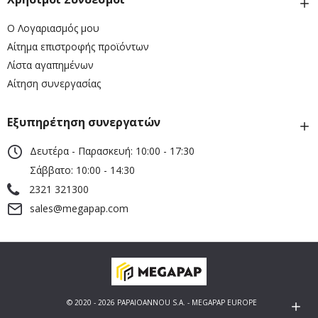
Ο Λογαριασμός μου
Αίτημα επιστροφής προϊόντων
Λίστα αγαπημένων
Αίτηση συνεργασίας
Εξυπηρέτηση συνεργατών
Δευτέρα - Παρασκευή: 10:00 - 17:30
Σάββατο: 10:00 - 14:30
2321 321300
sales@megapap.com
© 2020 - 2026 PAPAIOANNOU S.A. - MEGAPAP EUROPE